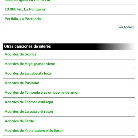
10.000 km, La Portuaria
Perfidia, La Portuaria
[ver todas]
Otras canciones de interés
Acordes de Somos
Acordes de Algo grande viene
Acordes de La cabecita loca
Acordes de Pasional
Acordes de Tu nombre es un poema de amor
Acordes de El amor está aquí
Acordes de La gata y el ratón
Acordes de Tarde
Acordes de Ya no quiero más llorar