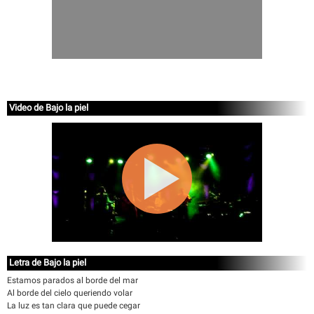
Video de Bajo la piel
Letra de Bajo la piel
Estamos parados al borde del mar
Al borde del cielo queriendo volar
La luz es tan clara que puede cegar