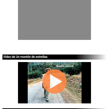
Video de Un montón de estrellas