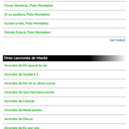
Puras Mentiras, Polo Montañez
Si yo pudiera, Polo Montañez
Guitarra mía, Polo Montañez
Dónde Estará, Polo Montañez
[ver todas]
Otras canciones de interés
Acordes de De quererte asi
Acordes de Sombra 1
Acordes de De mí se dicen cosas
Acordes de Que hermosa noche
Acordes de Llençat
Acordes de Nada queda
Acordes de Ella es
Acordes de Es por vos