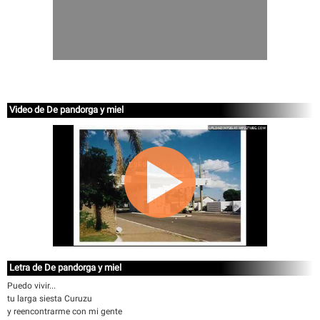
Video de De pandorga y miel
Letra de De pandorga y miel
Puedo vivir...
tu larga siesta Curuzu
y reencontrarme con mi gente