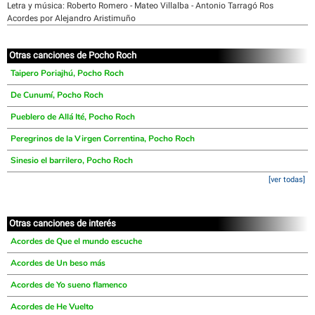
Letra y música: Roberto Romero - Mateo Villalba - Antonio Tarragó Ros
Acordes por Alejandro Aristimuño
Otras canciones de Pocho Roch
Taipero Poriajhú, Pocho Roch
De Cunumí, Pocho Roch
Pueblero de Allá Ité, Pocho Roch
Peregrinos de la Virgen Correntina, Pocho Roch
Sinesio el barrilero, Pocho Roch
[ver todas]
Otras canciones de interés
Acordes de Que el mundo escuche
Acordes de Un beso más
Acordes de Yo sueno flamenco
Acordes de He Vuelto