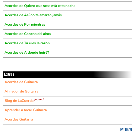
Acordes de Quiero que seas mía esta noche
Acordes de Así no te amarán jamás
Acordes de Por mientras
Acordes de Concha del alma
Acordes de Tu eres la razón
Acordes de A dónde huiré?
Extras
Acordes de Guitarra
Afinador de Guitarra
¡nuevo!
Blog de LaCuerda
Aprender a tocar Guitarra
Acordes Guitarra
[PT]
[EN]