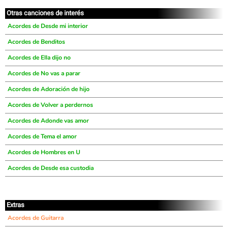
Otras canciones de interés
Acordes de Desde mi interior
Acordes de Benditos
Acordes de Ella dijo no
Acordes de No vas a parar
Acordes de Adoración de hijo
Acordes de Volver a perdernos
Acordes de Adonde vas amor
Acordes de Tema el amor
Acordes de Hombres en U
Acordes de Desde esa custodia
Extras
Acordes de Guitarra