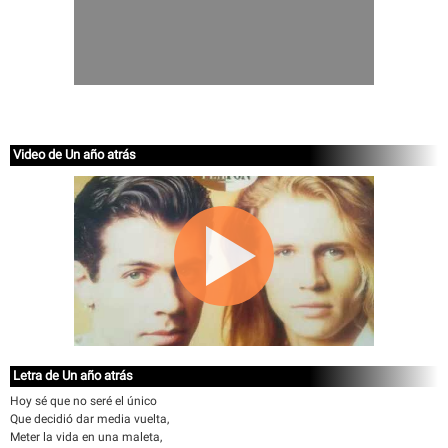
Video de Un año atrás
Letra de Un año atrás
Hoy sé que no seré el único
Que decidió dar media vuelta,
Meter la vida en una maleta,