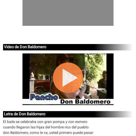
Video de Don Baldomero
Letra de Don Baldomero
El baile se celebraba con gran pompa y con esmero
cuando llegaron las hijas del hombre rico del pueblo
don Baldomero, como le va, usted primero puede pasar