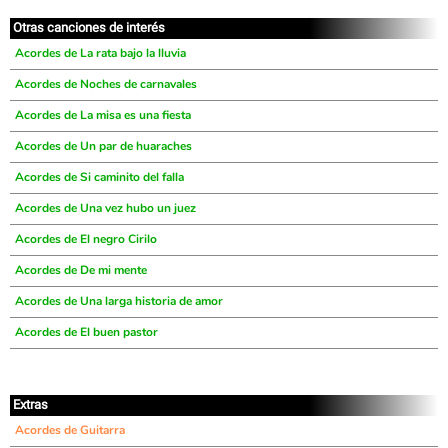
Otras canciones de interés
Acordes de La rata bajo la lluvia
Acordes de Noches de carnavales
Acordes de La misa es una fiesta
Acordes de Un par de huaraches
Acordes de Si caminito del falla
Acordes de Una vez hubo un juez
Acordes de El negro Cirilo
Acordes de De mi mente
Acordes de Una larga historia de amor
Acordes de El buen pastor
Extras
Acordes de Guitarra