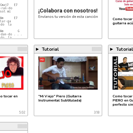
ran-do

¡Colabora con nosotros!
sol mi

Envíanos tu versión de esta canción
Como tocar 
lar-ga

guitarra acú
do  la

dan-do . . .

do  la

Tutorial
Tutoria
►
►
jos

sol#

HD
in-tos

ol mi

si-glo

mi do

in tiem-po - o . . . 

mo tocar en
"Mi Viejo" Piero (Guitarra
Como tocar 
e  sol  mi   re

Instrumental Subtitulada)
PIERO en Gu
perfecto sin
ie-jo

5:02
3:18
o la

er-do

i  do
