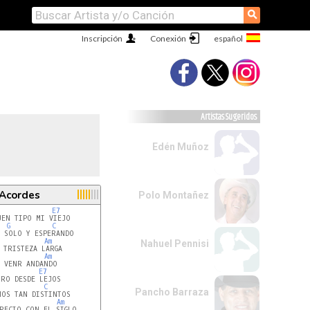
⚲
Inscripción
Conexión
Artistas Sugeridos
Edén Muñoz
 Acordes
Polo Montañez
E7
EN TIPO MI VIEJO

G
C
 SOLO Y ESPERANDO

Am
Nahuel Pennisi
 TRISTEZA LARGA

Am
 VENR ANDANDO

E7
RO DESDE LEJOS 

C
Pancho Barraza
OS TAN DISTINTOS

Am
RECIO CON EL SIGLO
