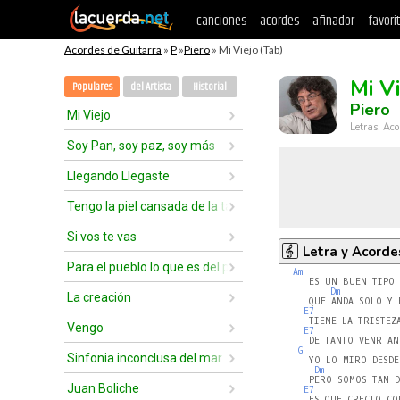
canciones
acordes
afinador
favori
Acordes de Guitarra
»
P
»
Piero
» Mi Viejo (Tab)
Mi Vi
Populares
del Artista
Historial
Piero
Mi Viejo
Letras, Aco
Soy Pan, soy paz, soy más
Llegando Llegaste
Tengo la piel cansada de la tarde
Si vos te vas
Letra y Acorde
Para el pueblo lo que es del pueblo
Am
     ES UN BUEN TIPO 
Dm
La creación
     QUE ANDA SOLO Y 
E7
     TIENE LA TRISTEZA
Vengo
E7
     DE TANTO VENR AN
G
Sinfonia inconclusa del mar
     YO LO MIRO DESDE 
Dm
     PERO SOMOS TAN D
Juan Boliche
E7
     ES QUE CRECIO CON