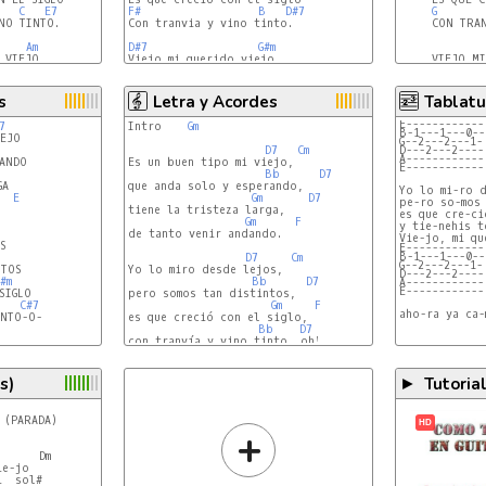
C
E7
F#
B
D#7
G
NO TINTO.

Con tranvia y vino tinto.

     CON TRAN
Am
D#7
G#m
VIEJO

     VIEJO MI
C
F#
B
G
s
Letra y Acordes
Tablatu
E------------
7
Intro    
Gm
B-1---1---0--
G--2---2---1-
D7
Cm
D---2---2----
A------------
Es un buen tipo mi viejo,

E------------
Bb
D7
que anda solo y esperando,

Yo lo mi-ro d
E
Gm
D7
pe-ro so-mos 


tiene la tristeza larga,

es que cre-ci
Gm
F
y tie-nehis t
de tanto venir andando.

E------------
B-1---1---0--
D7
Cm
G--2---2---1-
Yo lo miro desde lejos,

D---2---2----
#m
Bb
D7
A------------
E------------
pero somos tan distintos,

C#7
Gm
F
NTO-O-

es que creció con el siglo,

Bb
D7
con tranvía y vino tinto, oh!

s)
Tutoria
►
 (PARADA)

HD
+
e-jo

  sol#
