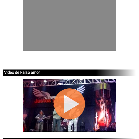
Video de Falso amor