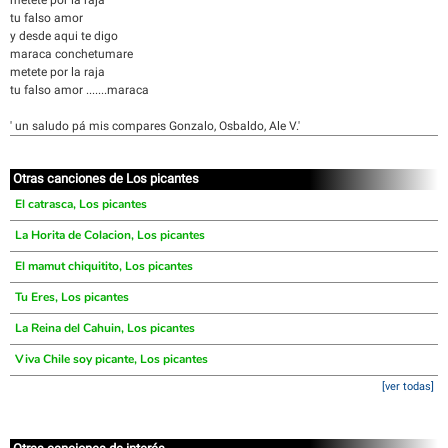
metete por la raja
tu falso amor
y desde aqui te digo
maraca conchetumare
metete por la raja
tu falso amor .......maraca
' un saludo pá mis compares Gonzalo, Osbaldo, Ale V.'
Otras canciones de Los picantes
El catrasca, Los picantes
La Horita de Colacion, Los picantes
El mamut chiquitito, Los picantes
Tu Eres, Los picantes
La Reina del Cahuin, Los picantes
Viva Chile soy picante, Los picantes
[ver todas]