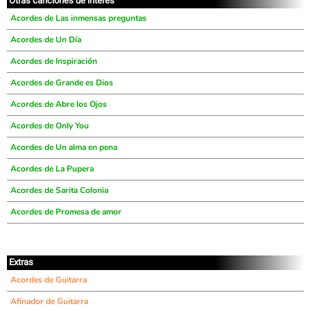
Otras canciones de interés
Acordes de Las inmensas preguntas
Acordes de Un Día
Acordes de Inspiración
Acordes de Grande es Dios
Acordes de Abre los Ojos
Acordes de Only You
Acordes de Un alma en pena
Acordes de La Pupera
Acordes de Sarita Colonia
Acordes de Promesa de amor
Extras
Acordes de Guitarra
Afinador de Guitarra