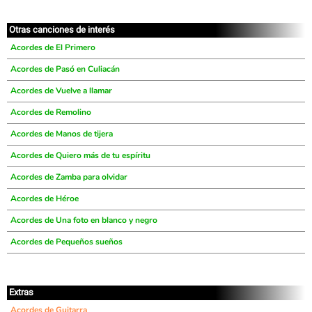
Otras canciones de interés
Acordes de El Primero
Acordes de Pasó en Culiacán
Acordes de Vuelve a llamar
Acordes de Remolino
Acordes de Manos de tijera
Acordes de Quiero más de tu espíritu
Acordes de Zamba para olvidar
Acordes de Héroe
Acordes de Una foto en blanco y negro
Acordes de Pequeños sueños
Extras
Acordes de Guitarra