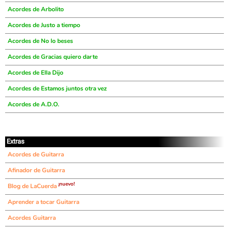
Acordes de Arbolito
Acordes de Justo a tiempo
Acordes de No lo beses
Acordes de Gracias quiero darte
Acordes de Ella Dijo
Acordes de Estamos juntos otra vez
Acordes de A.D.O.
Extras
Acordes de Guitarra
Afinador de Guitarra
¡nuevo!
Blog de LaCuerda
Aprender a tocar Guitarra
Acordes Guitarra