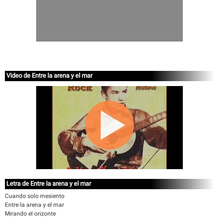
Video de Entre la arena y el mar
Letra de Entre la arena y el mar
Cuando solo mesiento
Entre la arena y el mar
Mirando el orizonte