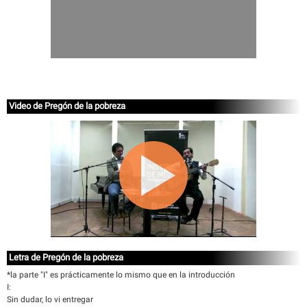
Video de Pregón de la pobreza
Letra de Pregón de la pobreza
*la parte "I" es prácticamente lo mismo que en la introducción
I:
Sin dudar, lo vi entregar