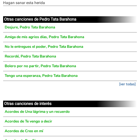
Hagan sanar esta herida
Otras canciones de Pedro Tata Barahona
Desjure, Pedro Tata Barahona
Amiga de mis agrios días, Pedro Tata Barahona
No le entregues el poder, Pedro Tata Barahona
Recordé, Pedro Tata Barahona
Bolero por no partir, Pedro Tata Barahona
Tengo una esperanza, Pedro Tata Barahona
[ver todas]
Otras canciones de interés
Acordes de Una lágrima y un recuerdo
Acordes de Te vengo a decir
Acordes de Creo en mí