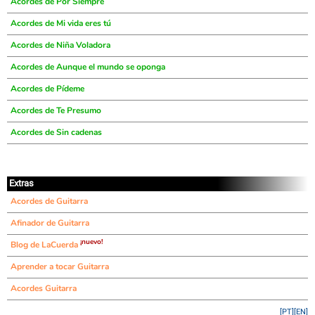
Acordes de Por Siempre
Acordes de Mi vida eres tú
Acordes de Niña Voladora
Acordes de Aunque el mundo se oponga
Acordes de Pídeme
Acordes de Te Presumo
Acordes de Sin cadenas
Extras
Acordes de Guitarra
Afinador de Guitarra
¡nuevo!
Blog de LaCuerda
Aprender a tocar Guitarra
Acordes Guitarra
[PT]
[EN]