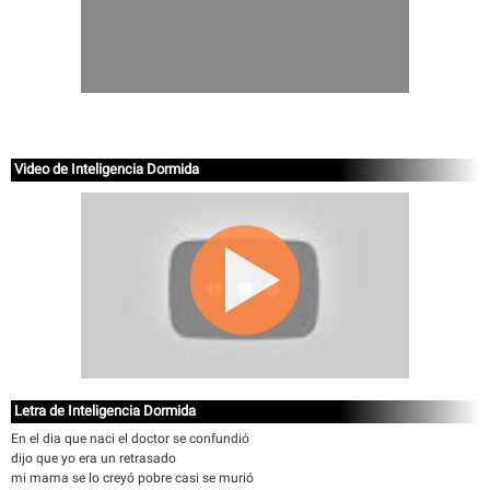
Video de Inteligencia Dormida
Letra de Inteligencia Dormida
En el dia que naci el doctor se confundió
dijo que yo era un retrasado
mi mama se lo creyó pobre casi se murió