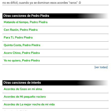
no es difícil, cuando ya se dominan esos acordes "raros" :D
Otras canciones de Pedro Piedra
Matando el tiempo, Pedro Piedra
Con Razón, Pedro Piedra
Para Ti, Pedro Piedra
Quinta Costa, Pedro Piedra
Acero Chino, Pedro Piedra
Yo no quiero, Pedro Piedra
[ver todas]
Otras canciones de interés
Acordes de Gozo en mi alma
Acordes de Mi pequeño rociero
Acordes de La mejor noche de mi vida