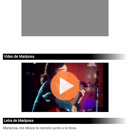
Video de Mariposa
Letra de Mariposa
Mariposa, me retoza la canción junto a la boca