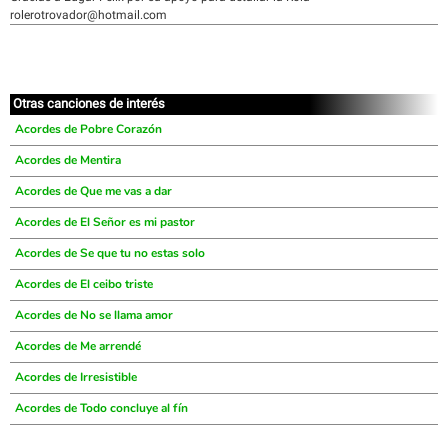
rolerotrovador@hotmail.com
Otras canciones de interés
Acordes de Pobre Corazón
Acordes de Mentira
Acordes de Que me vas a dar
Acordes de El Señor es mi pastor
Acordes de Se que tu no estas solo
Acordes de El ceibo triste
Acordes de No se llama amor
Acordes de Me arrendé
Acordes de Irresistible
Acordes de Todo concluye al fín