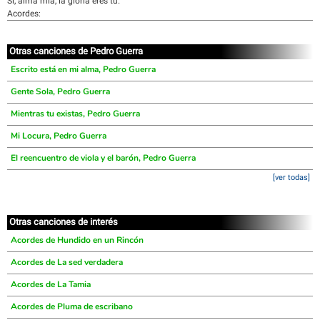
Si, alma mía, la gloria eres tú.
Acordes:
Otras canciones de Pedro Guerra
Escrito está en mi alma, Pedro Guerra
Gente Sola, Pedro Guerra
Mientras tu existas, Pedro Guerra
Mi Locura, Pedro Guerra
El reencuentro de viola y el barón, Pedro Guerra
[ver todas]
Otras canciones de interés
Acordes de Hundido en un Rincón
Acordes de La sed verdadera
Acordes de La Tamia
Acordes de Pluma de escribano