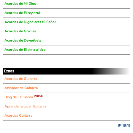
Acordes de Mi Dios
Acordes de El rey azul
Acordes de Digno eres tú Señor
Acordes de Gracias
Acordes de Devuélvete
Acordes de El alma al aire
Extras
Acordes de Guitarra
Afinador de Guitarra
¡nuevo!
Blog de LaCuerda
Aprender a tocar Guitarra
Acordes Guitarra
[PT]
[EN]