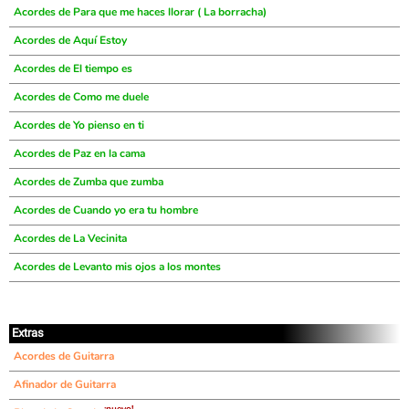
Acordes de Para que me haces llorar ( La borracha)
Acordes de Aquí Estoy
Acordes de El tiempo es
Acordes de Como me duele
Acordes de Yo pienso en ti
Acordes de Paz en la cama
Acordes de Zumba que zumba
Acordes de Cuando yo era tu hombre
Acordes de La Vecinita
Acordes de Levanto mis ojos a los montes
Extras
Acordes de Guitarra
Afinador de Guitarra