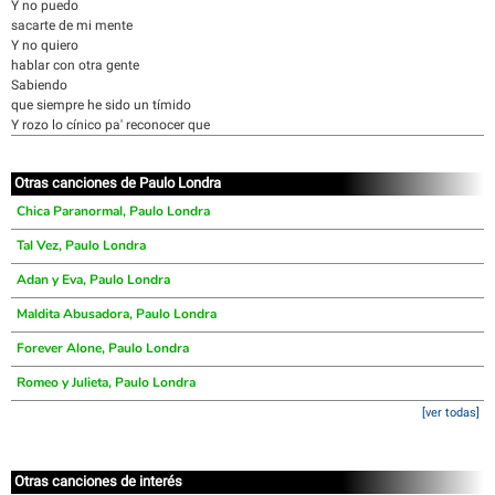
Y no puedo
sacarte de mi mente
Y no quiero
hablar con otra gente
Sabiendo
que siempre he sido un tímido
Y rozo lo cínico pa' reconocer que
Otras canciones de Paulo Londra
Chica Paranormal, Paulo Londra
Tal Vez, Paulo Londra
Adan y Eva, Paulo Londra
Maldita Abusadora, Paulo Londra
Forever Alone, Paulo Londra
Romeo y Julieta, Paulo Londra
[ver todas]
Otras canciones de interés