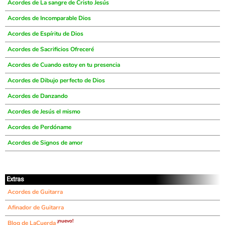
Acordes de La sangre de Cristo Jesús
Acordes de Incomparable Dios
Acordes de Espíritu de Dios
Acordes de Sacrificios Ofreceré
Acordes de Cuando estoy en tu presencia
Acordes de Dibujo perfecto de Dios
Acordes de Danzando
Acordes de Jesús el mismo
Acordes de Perdóname
Acordes de Signos de amor
Extras
Acordes de Guitarra
Afinador de Guitarra
¡nuevo!
Blog de LaCuerda