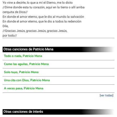
Yo vine a decirte, lo que a mí el Eterno, me lo dicto
//Dime donde esta tu corazón, aquí en la tierra o allí arriba
cerquita de Dios//
En donde el amor eterno, que le dio al mundo la salvación
En donde el amor eterno, que le dio a todos la redención
Dile,
//Gracias Jesús, gracias Jesús, gracias Jesús,
por todo//
Otras canciones de Patricio Mena
Todo o nada, Patricio Mena
Como las aguilas, Patricio Mena
Solo tuyo, Patricio Mena
Una cita con Dios, Patricio Mena
A veces pasa, Patricio Mena
[ver todas]
Otras canciones de interés