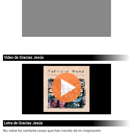
Video de Gracias Jesús
Letra de Gracias Jesús
No viene ha cantarte cosas que han nacido de mi inspiración