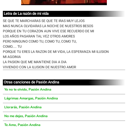
Letra de La razón de mi vida
SE QUE TE MARCHARAS SE QUE TE IRAS MUY LEJOS
MAS NUNCA OLVIDARAS LA NOCHE DE NUESTROS BESOS
PORQUE EN TU CORAZON AUN VIVE ESE RECUERDO DE MI
LOS AÑOS PASARAN TAL VEZ OTROS AMORES
PERO NINGUNO COMO TU, COMO TU, COMO TU,
COMO..... TU
PORQUE TU ERES LA RAZON DE MI VIDA, LA ESPERANZA MI ILUSION
MI AGOINIA
LA PASION QUE ME MANTIENE DIA A DIA
VIVIENDO CON LA ILUSION DE NUESTRO AMOR
Otras canciones de Pasión Andina
Yo no te olvido, Pasión Andina
Lágrimas Amargas, Pasión Andina
Llorarás, Pasión Andina
No me dejes, Pasión Andina
Te Amo, Pasión Andina