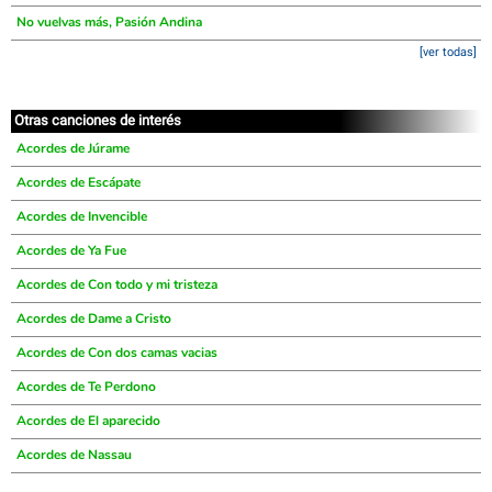
No vuelvas más, Pasión Andina
[ver todas]
Otras canciones de interés
Acordes de Júrame
Acordes de Escápate
Acordes de Invencible
Acordes de Ya Fue
Acordes de Con todo y mi tristeza
Acordes de Dame a Cristo
Acordes de Con dos camas vacias
Acordes de Te Perdono
Acordes de El aparecido
Acordes de Nassau