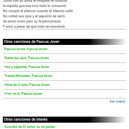
Junto con su alma le traspasó el corazón
la espada que esa cruz todo lo consumó.
No rompió el silencio cuando el silencio calló.
No volteó sus ojos y el sepulcro se cerró.
Se sintió morir pero su fe permaneció.
Y amó a pesar de que todo se oscureció.
Otras canciones de Pascua Joven
Pascua Joven, Pascua Joven
Dame tus ojos, Pascua Joven
Ven y sígueme, Pascua Joven
Treinta Monedas, Pascua Joven
Alma de Cristo, Pascua Joven
Vivir en ti, Pascua Joven
[ver todas]
Otras canciones de interés
Acordes de El señor es mi pastor