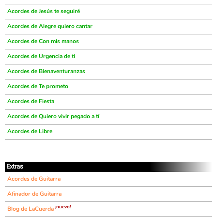
Acordes de Jesús te seguiré
Acordes de Alegre quiero cantar
Acordes de Con mis manos
Acordes de Urgencia de ti
Acordes de Bienaventuranzas
Acordes de Te prometo
Acordes de Fiesta
Acordes de Quiero vivir pegado a tí
Acordes de Libre
Extras
Acordes de Guitarra
Afinador de Guitarra
¡nuevo!
Blog de LaCuerda