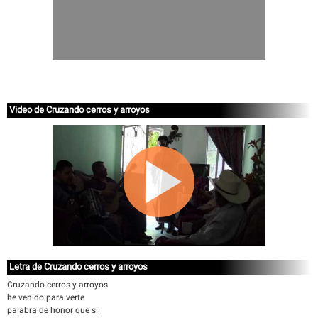
Video de Cruzando cerros y arroyos
Letra de Cruzando cerros y arroyos
Cruzando cerros y arroyos
he venido para verte
palabra de honor que si