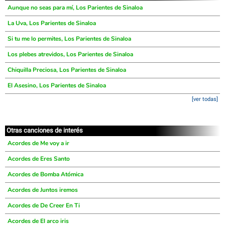
Aunque no seas para mí, Los Parientes de Sinaloa
La Uva, Los Parientes de Sinaloa
Si tu me lo permites, Los Parientes de Sinaloa
Los plebes atrevidos, Los Parientes de Sinaloa
Chiquilla Preciosa, Los Parientes de Sinaloa
El Asesino, Los Parientes de Sinaloa
[ver todas]
Otras canciones de interés
Acordes de Me voy a ir
Acordes de Eres Santo
Acordes de Bomba Atómica
Acordes de Juntos iremos
Acordes de De Creer En Ti
Acordes de El arco iris