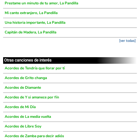
Prestame un minuto de tu amor, La Pandilla
Mi canto extranjero, La Pandilla
Una historia importante, La Pandilla
Capitán de Madera, La Pandilla
[ver todas]
Otras canciones de interés
Acordes de Tendría que llorar por tí
Acordes de Grito changa
Acordes de Diamante
Acordes de Y si amanece por fín
Acordes de Mi Día
Acordes de La media vuelta
Acordes de Libre Soy
Acordes de Zamba para decir adiós