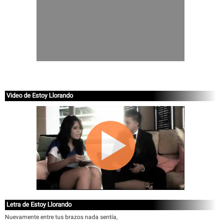
Video de Estoy Llorando
Letra de Estoy Llorando
Nuevamente entre tus brazos nada sentía,