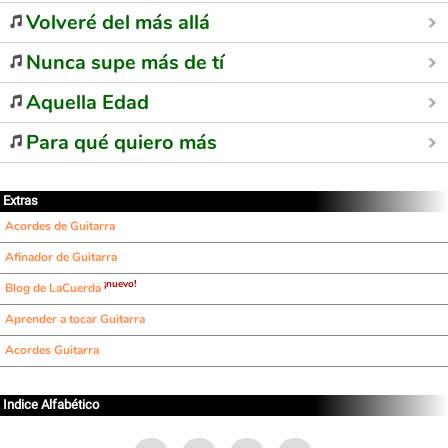
Volveré del más allá
Nunca supe más de tí
Aquella Edad
Para qué quiero más
Extras
Acordes de Guitarra
Afinador de Guitarra
¡nuevo!
Blog de LaCuerda
Aprender a tocar Guitarra
Acordes Guitarra
Indice Alfabético