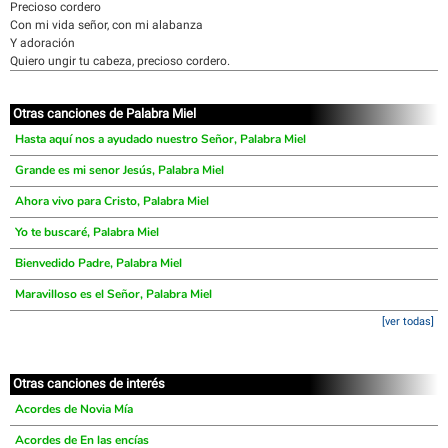
Precioso cordero
Con mi vida señor, con mi alabanza
Y adoración
Quiero ungir tu cabeza, precioso cordero.
Otras canciones de Palabra Miel
Hasta aquí nos a ayudado nuestro Señor, Palabra Miel
Grande es mi senor Jesús, Palabra Miel
Ahora vivo para Cristo, Palabra Miel
Yo te buscaré, Palabra Miel
Bienvedido Padre, Palabra Miel
Maravilloso es el Señor, Palabra Miel
[ver todas]
Otras canciones de interés
Acordes de Novia Mía
Acordes de En las encías