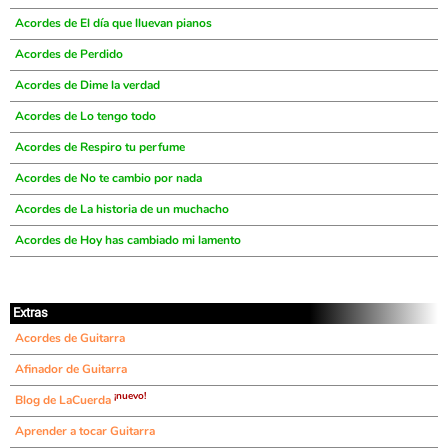
Acordes de El día que lluevan pianos
Acordes de Perdido
Acordes de Dime la verdad
Acordes de Lo tengo todo
Acordes de Respiro tu perfume
Acordes de No te cambio por nada
Acordes de La historia de un muchacho
Acordes de Hoy has cambiado mi lamento
Extras
Acordes de Guitarra
Afinador de Guitarra
¡nuevo!
Blog de LaCuerda
Aprender a tocar Guitarra