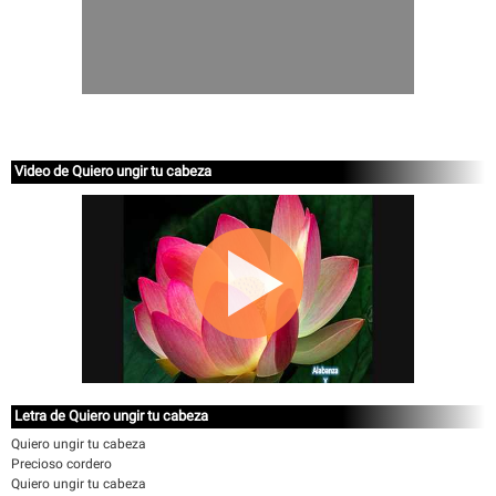
Video de Quiero ungir tu cabeza
Letra de Quiero ungir tu cabeza
Quiero ungir tu cabeza
Precioso cordero
Quiero ungir tu cabeza