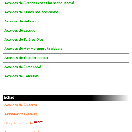
Acordes de Grandes cosas ha hecho Jehová
Acordes de Juntos nos acercamos
Acordes de Solo en tí
Acordes de Escudo
Acordes de Tu Eres Dios
Acordes de Hoy y siempre te alabaré
Acordes de Yo quiero nadar
Acordes de El me salvó
Acordes de Consume
Extras
Acordes de Guitarra
Afinador de Guitarra
¡nuevo!
Blog de LaCuerda