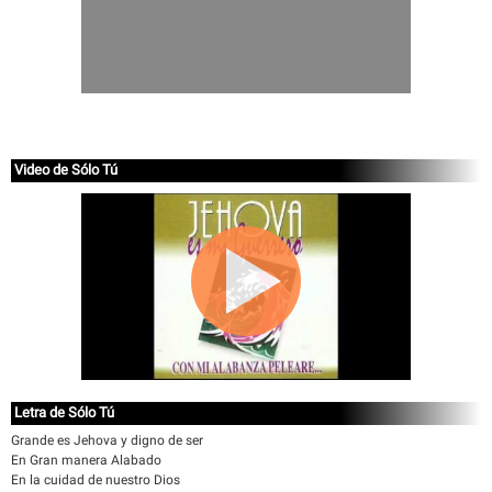
Video de Sólo Tú
Letra de Sólo Tú
Grande es Jehova y digno de ser
En Gran manera Alabado
En la cuidad de nuestro Dios