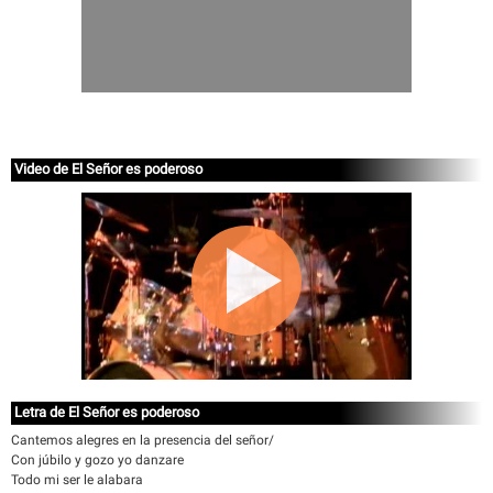
Video de El Señor es poderoso
Letra de El Señor es poderoso
Cantemos alegres en la presencia del señor/
Con júbilo y gozo yo danzare
Todo mi ser le alabara