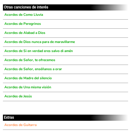
Otras canciones de interés
Acordes de Como Lluvia
Acordes de Peregrinos
Acordes de Alabad a Dios
Acordes de Dios nunca para de maravillarme
Acordes de Si en verdad eres salvo di amén
Acordes de Señor, te ofrecemos
Acordes de Señor, enséñanos a orar
Acordes de Madre del silencio
Acordes de Una misma visión
Acordes de Jesús
Extras
Acordes de Guitarra