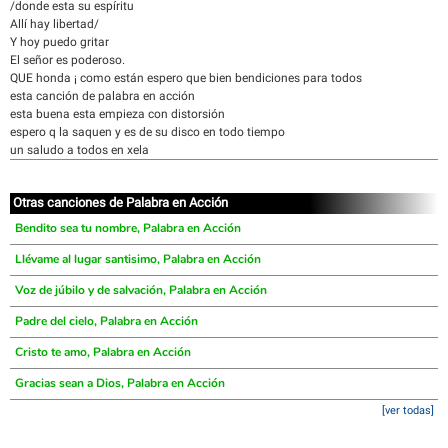
/donde esta su espíritu
Allí hay libertad/
Y hoy puedo gritar
El señor es poderoso.
QUE honda ¡ como están espero que bien bendiciones para todos
esta canción de palabra en acción
esta buena esta empieza con distorsión
espero q la saquen y es de su disco en todo tiempo
un saludo a todos en xela
Otras canciones de Palabra en Acción
Bendito sea tu nombre, Palabra en Acción
Llévame al lugar santisimo, Palabra en Acción
Voz de júbilo y de salvación, Palabra en Acción
Padre del cielo, Palabra en Acción
Cristo te amo, Palabra en Acción
Gracias sean a Dios, Palabra en Acción
[ver todas]