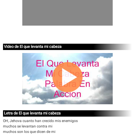
Video de El que levanta mi cabeza
Letra de El que levanta mi cabeza
OH, Jehova cuanto han crecido mis enemigos
muchos se levantan contra mi
muchos son los que dicen de mi