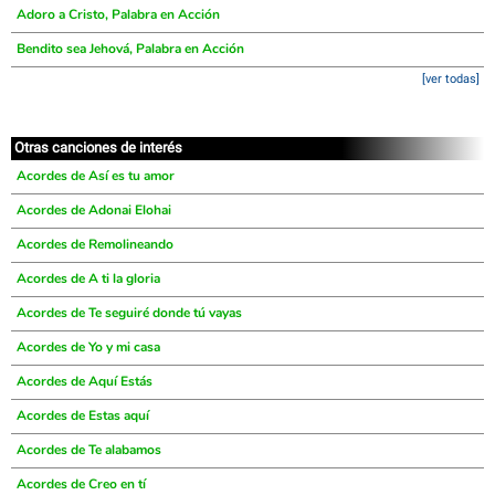
Adoro a Cristo, Palabra en Acción
Bendito sea Jehová, Palabra en Acción
[ver todas]
Otras canciones de interés
Acordes de Así es tu amor
Acordes de Adonai Elohai
Acordes de Remolineando
Acordes de A ti la gloria
Acordes de Te seguiré donde tú vayas
Acordes de Yo y mi casa
Acordes de Aquí Estás
Acordes de Estas aquí
Acordes de Te alabamos
Acordes de Creo en tí