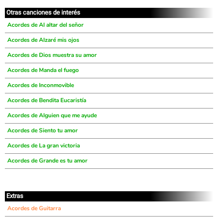
Otras canciones de interés
Acordes de Al altar del señor
Acordes de Alzaré mis ojos
Acordes de Dios muestra su amor
Acordes de Manda el fuego
Acordes de Inconmovible
Acordes de Bendita Eucaristía
Acordes de Alguien que me ayude
Acordes de Siento tu amor
Acordes de La gran victoria
Acordes de Grande es tu amor
Extras
Acordes de Guitarra