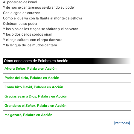
Al poderoso de israel
Y de noche cantaremos celebrando su poder
Con alegria de corazon
Como el que va con la flauta al monte de Jehova
Celebramos su poder
Y los ojos de los ciegos se abriran y ellos veran
Y los oidos de los sordos oiran
Y el cojo saltara, con el arpa danzara
Y la lengua de los mudos cantara
Otras canciones de Palabra en Acción
Ahora Señor, Palabra en Acción
Padre del cielo, Palabra en Acción
Como hizo David, Palabra en Acción
Gracias sean a Dios, Palabra en Acción
Grande es el Señor, Palabra en Acción
Me gozaré, Palabra en Acción
[ver todas]