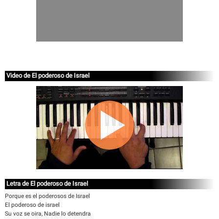
Video de El poderoso de Israel
Letra de El poderoso de Israel
Porque es el poderosos de Israel
El poderoso de israel
Su voz se oira, Nadie lo detendra