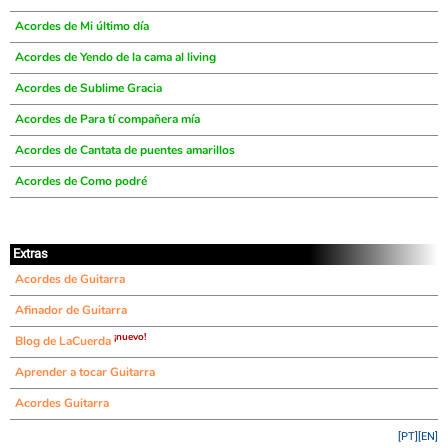
Acordes de Mi último día
Acordes de Yendo de la cama al living
Acordes de Sublime Gracia
Acordes de Para tí compañera mía
Acordes de Cantata de puentes amarillos
Acordes de Como podré
Extras
Acordes de Guitarra
Afinador de Guitarra
¡nuevo!
Blog de LaCuerda
Aprender a tocar Guitarra
Acordes Guitarra
[PT]
[EN]