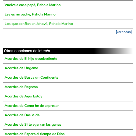
Vuelve a casa papá, Pahola Marino
Ese es mi padre, Pahola Marino
Los que confian en Jehová, Pahola Marino
[ver todas]
Otras canciones de interés
Acordes de El hijo desobediente
Acordes de Ungeme
Acordes de Busca un Confidente
Acordes de Regresa
Acordes de Aqui Estoy
Acordes de Como he de expresar
Acordes de Das Vida
Acordes de Si te agarran las ganas
Acordes de Espera el tiempo de Dios