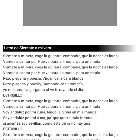
Letra de Sientate a mi vera
Sientáte a mi vera, coge la guitarra, compadre, que la noche es larga.
Vamos a cantar por Huelva para animarla, para animarla.
Siéntate a mi vera, coge la guitarra, compadre, que la noche es larga.
Vamos a cantar por Huelva para animarla, para animarla.
Rezo plegaria y poesía, Virgen de la cara blanca.
Rezo plegaria y poesía, Cantando en tu romería,
yo me rompí la garganta al verte rayando el día.
ESTRIBILLO
Sientáte a mi vera, coge la guitarra, compadre, que la noche es larga.
Vamos a cantar por Huelva para animarla, para animarla.
Soy andalúz por mi cuna, tengo la gloria en mis manos.
Soy andalúz por mi cuna, pa' que quiero más fortuna
si además soy sevillan, como esta tierra no hay una.
ESTRIBILLO
Sientáte a mi vera, coge la guitarra, compadre, que la noche es larga.