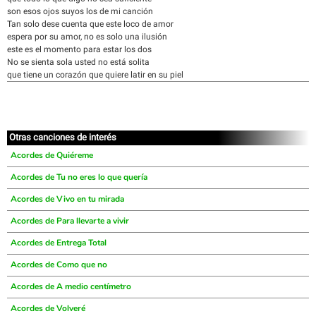
son esos ojos suyos los de mi canción
Tan solo dese cuenta que este loco de amor
espera por su amor, no es solo una ilusión
este es el momento para estar los dos
No se sienta sola usted no está solita
que tiene un corazón que quiere latir en su piel
Otras canciones de interés
Acordes de Quiéreme
Acordes de Tu no eres lo que quería
Acordes de Vivo en tu mirada
Acordes de Para llevarte a vivir
Acordes de Entrega Total
Acordes de Como que no
Acordes de A medio centímetro
Acordes de Volveré