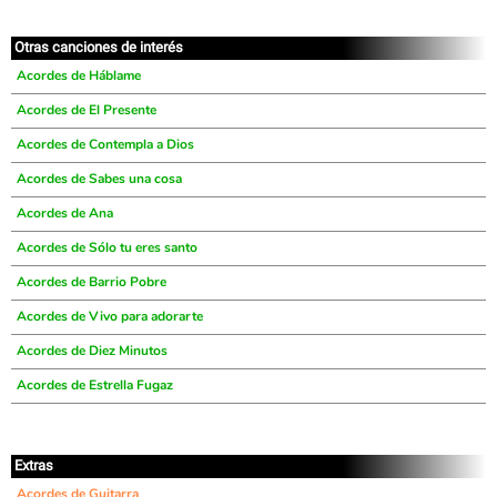
Otras canciones de interés
Acordes de Háblame
Acordes de El Presente
Acordes de Contempla a Dios
Acordes de Sabes una cosa
Acordes de Ana
Acordes de Sólo tu eres santo
Acordes de Barrio Pobre
Acordes de Vivo para adorarte
Acordes de Diez Minutos
Acordes de Estrella Fugaz
Extras
Acordes de Guitarra