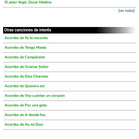
El amor llegó, Oscar Medina
[ver todas]
Otras canciones de interés
Acordes de Yo te necesito
Acordes de Tengo Miedo
Acordes de Compárame
Acordes de Gracias Señor
Acordes de Diez Charolas
Acordes de Quisiera ser
Acordes de Voy a pintar un corazón
Acordes de Por una gota
Acordes de A donde fue
Acordes de Ay mi Dios