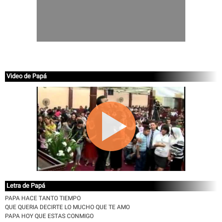
Video de Papá
Letra de Papá
PAPA HACE TANTO TIEMPO
QUE QUERIA DECIRTE LO MUCHO QUE TE AMO
PAPA HOY QUE ESTAS CONMIGO