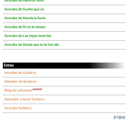
Acordes de Hacerte Venir
Acordes de Sueño que va
Acordes de Manda la lluvia
Acordes de Si no te amase
Acordes de Las hojas muertas
Acordes de Desde que tu te has ido
Extras
Acordes de Guitarra
Afinador de Guitarra
¡nuevo!
Blog de LaCuerda
Aprender a tocar Guitarra
Acordes Guitarra
[PT]
[EN]