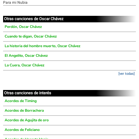
Para mi Nubia
Otras canciones de Oscar Chávez
Perdón, Oscar Chávez
Cuando te digan, Oscar Chávez
La historia del hombre muerto, Oscar Chávez
El Angelito, Oscar Chávez
La Cuera, Oscar Chávez
[ver todas]
Otras canciones de interés
Acordes de Timing
Acordes de Borrachera
Acordes de Agujita de oro
Acordes de Feliciano