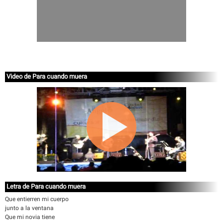
Video de Para cuando muera
Letra de Para cuando muera
Que entierren mi cuerpo
junto a la ventana
Que mi novia tiene