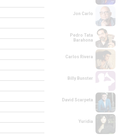
Jon Carlo
Pedro Tata
Barahona
Carlos Rivera
Billy Bunster
David Scarpeta
Yuridia