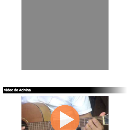
Video de Adivina