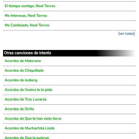
El tiempo contigo, Noel Torres
Me Interesas, Noel Torres
Me Cambiaste, Noel Torres
[ver todas]
Otras canciones de interés
Acordes de Maturana
Acordes de Chiquillada
Acordes de Iceberg
Acordes de Vuelve te lo pido
Acordes de Tres Lunares
Acordes de Orilla
Acordes de Que te han visto llorar
Acordes de Muchachita Linda
Acordes de Que la quieran