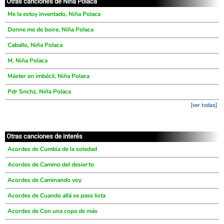
Otras canciones de Niña Polaca
Me la estoy inventado, Niña Polaca
Donne me de boire, Niña Polaca
Caballo, Niña Polaca
M, Niña Polaca
Máster en imbécil, Niña Polaca
Pdr Snchz, Niña Polaca
[ver todas]
Otras canciones de interés
Acordes de Cumbia de la soledad
Acordes de Camino del desierto
Acordes de Caminando voy
Acordes de Cuando allá se pase lista
Acordes de Con una copa de más