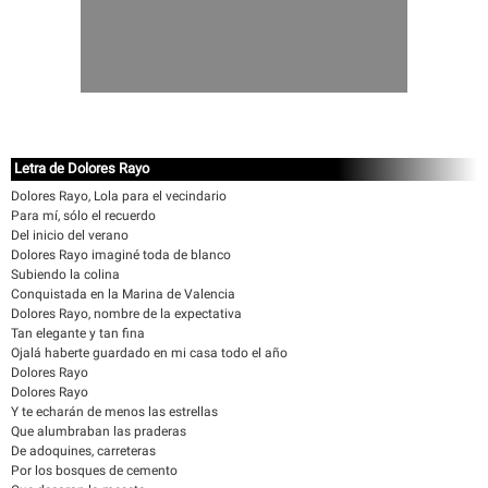
Letra de Dolores Rayo
Dolores Rayo, Lola para el vecindario
Para mí, sólo el recuerdo
Del inicio del verano
Dolores Rayo imaginé toda de blanco
Subiendo la colina
Conquistada en la Marina de Valencia
Dolores Rayo, nombre de la expectativa
Tan elegante y tan fina
Ojalá haberte guardado en mi casa todo el año
Dolores Rayo
Dolores Rayo
Y te echarán de menos las estrellas
Que alumbraban las praderas
De adoquines, carreteras
Por los bosques de cemento