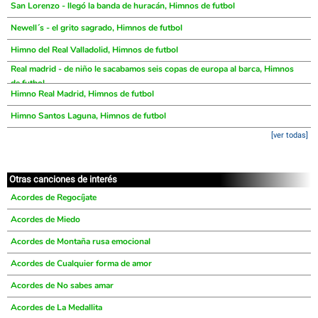
San Lorenzo - llegó la banda de huracán, Himnos de futbol
Newell´s - el grito sagrado, Himnos de futbol
Himno del Real Valladolid, Himnos de futbol
Real madrid - de niño le sacabamos seis copas de europa al barca, Himnos
de futbol
Himno Real Madrid, Himnos de futbol
Himno Santos Laguna, Himnos de futbol
[ver todas]
Otras canciones de interés
Acordes de Regocíjate
Acordes de Miedo
Acordes de Montaña rusa emocional
Acordes de Cualquier forma de amor
Acordes de No sabes amar
Acordes de La Medallita