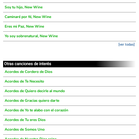
Soy tu hijo, New Wine
Caminaré por fé, New Wine
Eres mi Paz, New Wine
Yo soy sobrenatural, New Wine
[ver todas]
Otras canciones de interés
Acordes de Cordero de Dios
Acordes de Te Necesito
Acordes de Quiero decirle al mundo
Acordes de Gracias quiero darte
Acordes de Yo te alabo con el corazón
Acordes de Tu eres Dios
Acordes de Somos Uno