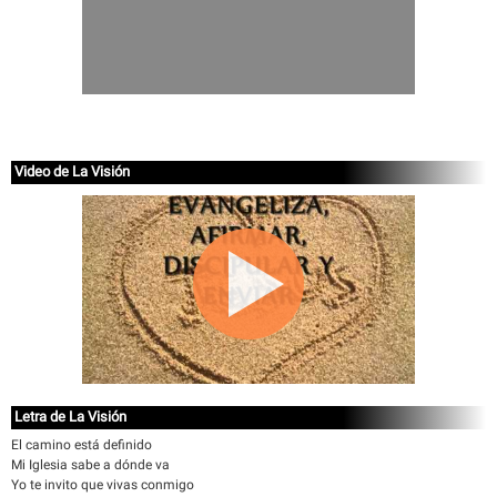
Video de La Visión
Letra de La Visión
El camino está definido
Mi Iglesia sabe a dónde va
Yo te invito que vivas conmigo