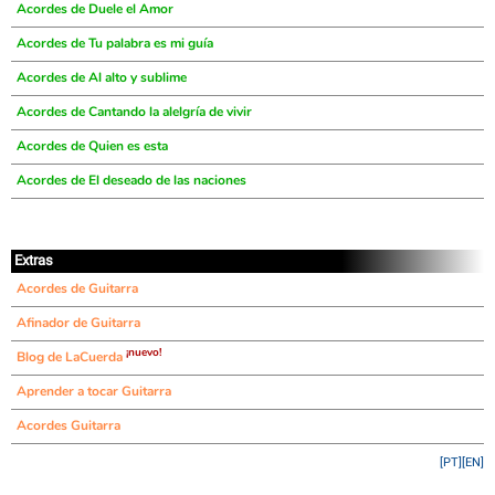
Acordes de Duele el Amor
Acordes de Tu palabra es mi guía
Acordes de Al alto y sublime
Acordes de Cantando la alelgría de vivir
Acordes de Quien es esta
Acordes de El deseado de las naciones
Extras
Acordes de Guitarra
Afinador de Guitarra
¡nuevo!
Blog de LaCuerda
Aprender a tocar Guitarra
Acordes Guitarra
[PT]
[EN]