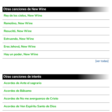
Otras canciones de New Wine
Rey de los cielos, New Wine
Remolino, New Wine
Resucitó, New Wine
Estruendo, New Wine
Eres Jehová, New Wine
Hay un poder, New Wine
[ver todas]
Otras canciones de interés
Acordes de Ante el sagrario
Acordes de Bálsamo
Acordes de No me averguenzo de Cristo
Acordes de Ven Espíritu Santo de Dios