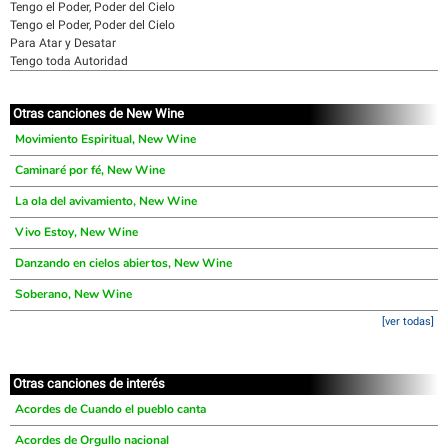
Tengo el Poder, Poder del Cielo
Tengo el Poder, Poder del Cielo
Para Atar y Desatar
Tengo toda Autoridad
Otras canciones de New Wine
Movimiento Espiritual, New Wine
Caminaré por fé, New Wine
La ola del avivamiento, New Wine
Vivo Estoy, New Wine
Danzando en cielos abiertos, New Wine
Soberano, New Wine
[ver todas]
Otras canciones de interés
Acordes de Cuando el pueblo canta
Acordes de Orgullo nacional