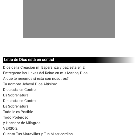
Letra de Dios está en control
Dios de la Creación mi Esperanza y paz esta en El
Entregaste las Llaves del Reino en mis Manos, Dios
A que temeremos si esta con nosotros?
Tu nombre Jehová Dios Altísimo
Dios esta en Control
Es Sobrenatural!
Dios esta en Control
Es Sobrenatural!
Todo le es Posible
Todo Poderoso
y Hacedor de Milagros
VERSO 2:
Cuento Tus Maravillas y Tus Misericordias