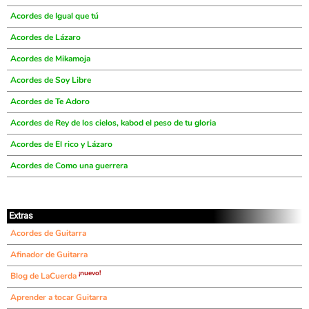
Acordes de Igual que tú
Acordes de Lázaro
Acordes de Mikamoja
Acordes de Soy Libre
Acordes de Te Adoro
Acordes de Rey de los cielos, kabod el peso de tu gloria
Acordes de El rico y Lázaro
Acordes de Como una guerrera
Extras
Acordes de Guitarra
Afinador de Guitarra
¡nuevo!
Blog de LaCuerda
Aprender a tocar Guitarra