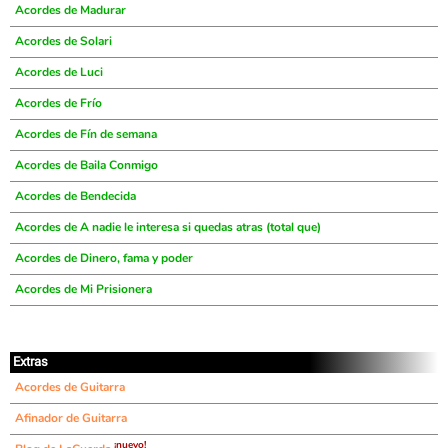
Acordes de Madurar
Acordes de Solari
Acordes de Luci
Acordes de Frío
Acordes de Fín de semana
Acordes de Baila Conmigo
Acordes de Bendecida
Acordes de A nadie le interesa si quedas atras (total que)
Acordes de Dinero, fama y poder
Acordes de Mi Prisionera
Extras
Acordes de Guitarra
Afinador de Guitarra
¡nuevo!