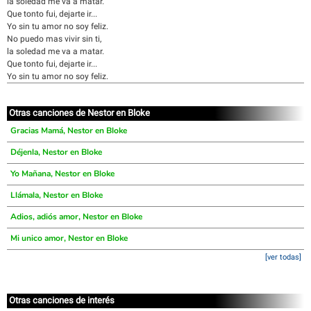
la soledad me va a matar.
Que tonto fui, dejarte ir...
Yo sin tu amor no soy feliz.
No puedo mas vivir sin ti,
la soledad me va a matar.
Que tonto fui, dejarte ir...
Yo sin tu amor no soy feliz.
Otras canciones de Nestor en Bloke
Gracias Mamá, Nestor en Bloke
Déjenla, Nestor en Bloke
Yo Mañana, Nestor en Bloke
Llámala, Nestor en Bloke
Adios, adiós amor, Nestor en Bloke
Mi unico amor, Nestor en Bloke
[ver todas]
Otras canciones de interés