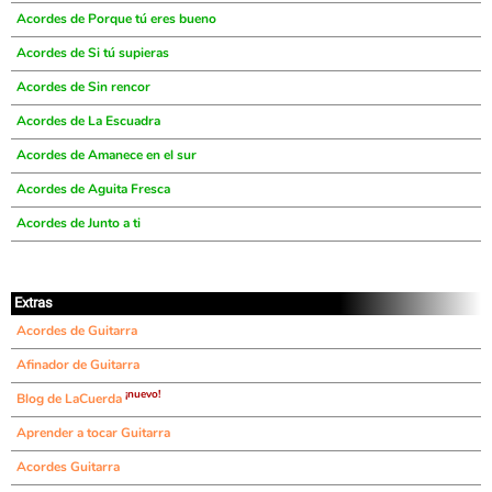
Acordes de Porque tú eres bueno
Acordes de Si tú supieras
Acordes de Sin rencor
Acordes de La Escuadra
Acordes de Amanece en el sur
Acordes de Aguita Fresca
Acordes de Junto a ti
Extras
Acordes de Guitarra
Afinador de Guitarra
¡nuevo!
Blog de LaCuerda
Aprender a tocar Guitarra
Acordes Guitarra