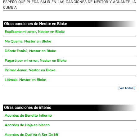
ESPERO QUE PUEDA SALIR EN LAS CANCIONES DE NESTOR Y AGUANTE LA
CUMBIA
Otras canciones de Nestor en Bloke
Explícame mi amor, Nestor en Bloke
Me Quema, Nestor en Bloke
Dónde Estás?, Nestor en Bloke
Pagaré por mi error, Nestor en Bloke
Primer Amor, Nestor en Bloke
Llámala, Nestor en Bloke
[ver todas]
Otras canciones de interés
Acordes de Bendito Infierno
Acordes de Hoja en blanco
Acordes de Qué Va A Ser De Mí