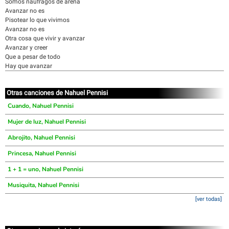
Somos náufragos de arena
Avanzar no es
Pisotear lo que vivimos
Avanzar no es
Otra cosa que vivir y avanzar
Avanzar y creer
Que a pesar de todo
Hay que avanzar
Otras canciones de Nahuel Pennisi
Cuando, Nahuel Pennisi
Mujer de luz, Nahuel Pennisi
Abrojito, Nahuel Pennisi
Princesa, Nahuel Pennisi
1 + 1 = uno, Nahuel Pennisi
Musiquita, Nahuel Pennisi
[ver todas]