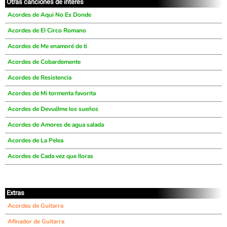
Otras canciones de interés
Acordes de Aqui No Es Donde
Acordes de El Circo Romano
Acordes de Me enamoré de ti
Acordes de Cobardemente
Acordes de Resistencia
Acordes de Mi tormenta favorita
Acordes de Devuélme los sueños
Acordes de Amores de agua salada
Acordes de La Pelea
Acordes de Cada vez que lloras
Extras
Acordes de Guitarra
Afinador de Guitarra