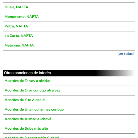
Duele, NAFTA
Monumento, NAFTA
Potra, NAFTA
La Carta, NAFTA
Mátenme, NAFTA
[ver todas]
Otras canciones de interés
Acordes de Te voy a olvidar
Acordes de Orar contigo otra vez
Acordes de Y te vi con él
Acordes de Una noche mas contigo
Acordes de Alabad a Jehová
Acordes de Sube más alto