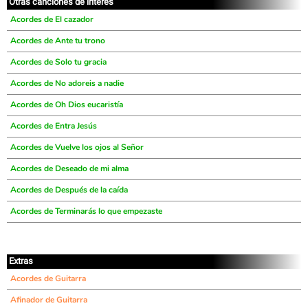
Otras canciones de interés
Acordes de El cazador
Acordes de Ante tu trono
Acordes de Solo tu gracia
Acordes de No adoreis a nadie
Acordes de Oh Dios eucaristía
Acordes de Entra Jesús
Acordes de Vuelve los ojos al Señor
Acordes de Deseado de mi alma
Acordes de Después de la caída
Acordes de Terminarás lo que empezaste
Extras
Acordes de Guitarra
Afinador de Guitarra