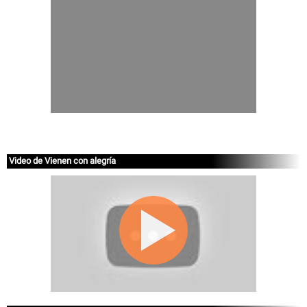
Video de Vienen con alegría