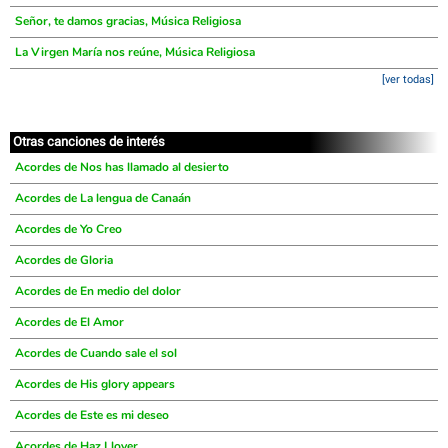
Señor, te damos gracias, Música Religiosa
La Virgen María nos reúne, Música Religiosa
[ver todas]
Otras canciones de interés
Acordes de Nos has llamado al desierto
Acordes de La lengua de Canaán
Acordes de Yo Creo
Acordes de Gloria
Acordes de En medio del dolor
Acordes de El Amor
Acordes de Cuando sale el sol
Acordes de His glory appears
Acordes de Este es mi deseo
Acordes de Haz Llover