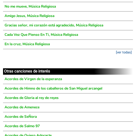
No me mueve, Música Religiosa
Amigo Jesus, Música Religiosa
Gracias señor, mi corazón está agradecido, Música Religiosa
Cada Vez Que Pienso En Ti, Música Religiosa
En la cruz, Música Religiosa
[ver todas]
Otras canciones de interés
Acordes de Virgen de la esperanza
Acordes de Himno de los caballeros de San Miguel arcangel
Acordes de Gloria al rey de reyes
Acordes de Amenece
Acordes de SeÑora
Acordes de Salmo 97
Acordes de Quiero Adorarte