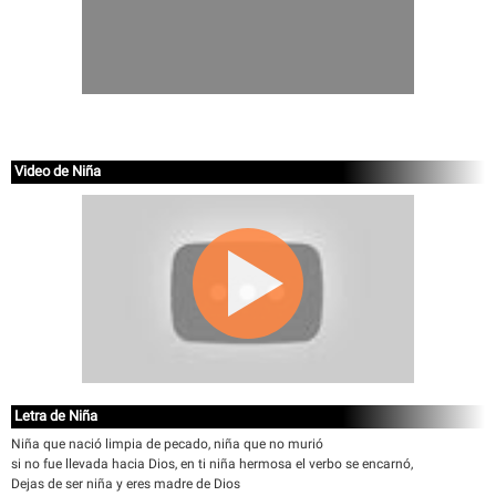
Video de Niña
Letra de Niña
Niña que nació limpia de pecado, niña que no murió
si no fue llevada hacia Dios, en ti niña hermosa el verbo se encarnó,
Dejas de ser niña y eres madre de Dios