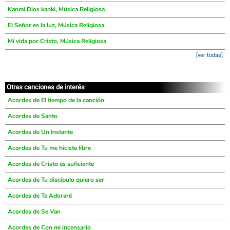
Kanmi Dios kanki, Música Religiosa
El Señor es la luz, Música Religiosa
Mi vida por Cristo, Música Religiosa
[ver todas]
Otras canciones de interés
Acordes de El tiempo de la canción
Acordes de Santo
Acordes de Un Instante
Acordes de Tu me hiciste libre
Acordes de Cristo es suficiente
Acordes de Tu discípulo quiero ser
Acordes de Te Adoraré
Acordes de Se Van
Acordes de Con mi incensario