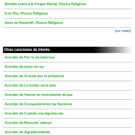
Bendita (nana a la Virgen María), Música Religiosa
Eres Rey, Música Religiosa
Jesús de Nazareth, Música Religiosa
[ver todas]
Otras canciones de interés
Acordes de Por la vía dolorosa
Acordes de Jesús mi rey
Acordes de Gracias por tu presencia
Acordes de La tumba vacía esta
Acordes de Hazme un instrumento de paz
Acordes de Conquistaremos las Naciones
Acordes de Cuando una lágrima cae
Acordes de Resucitó, aleluya
Acordes de Agradecimiento