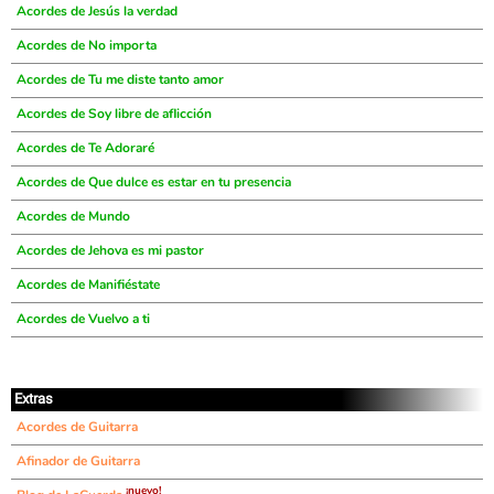
Acordes de Jesús la verdad
Acordes de No importa
Acordes de Tu me diste tanto amor
Acordes de Soy libre de aflicción
Acordes de Te Adoraré
Acordes de Que dulce es estar en tu presencia
Acordes de Mundo
Acordes de Jehova es mi pastor
Acordes de Manifiéstate
Acordes de Vuelvo a ti
Extras
Acordes de Guitarra
Afinador de Guitarra
¡nuevo!