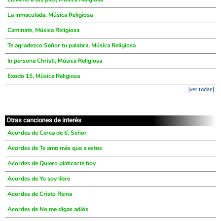
La inmaculada, Música Religiosa
Caminate, Música Religiosa
Te agradezco Señor tu palabra, Música Religiosa
In persona Christi, Música Religiosa
Exodo 15, Música Religiosa
[ver todas]
Otras canciones de interés
Acordes de Cerca de tí, Señor
Acordes de Te amo más que a estos
Acordes de Quiero platicarte hoy
Acordes de Yo soy libre
Acordes de Cristo Reina
Acordes de No me digas adiós